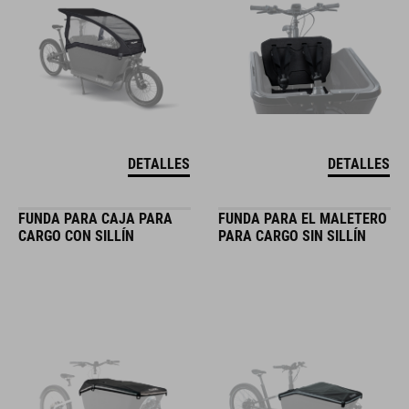
DETALLES
DETALLES
FUNDA PARA CAJA PARA
FUNDA PARA EL MALETERO
CARGO CON SILLÍN
PARA CARGO SIN SILLÍN