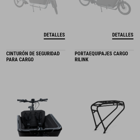
DETALLES
DETALLES
CINTURÓN DE SEGURIDAD
PORTAEQUIPAJES CARGO
PARA CARGO
RILINK