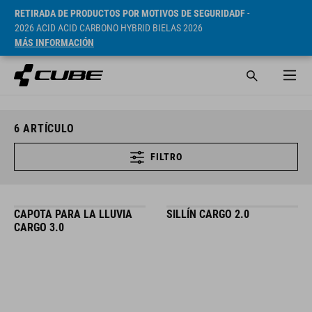
RETIRADA DE PRODUCTOS POR MOTIVOS DE SEGURIDADF
-
2026 ACID ACID CARBONO HYBRID BIELAS 2026
MÁS INFORMACIÓN
6
ARTÍCULO
FILTRO
CAPOTA PARA LA LLUVIA
SILLÍN CARGO 2.0
CARGO 3.0