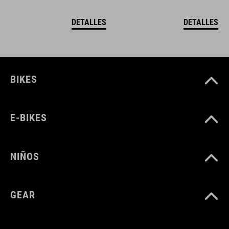
DETALLES
DETALLES
BIKES
E-BIKES
NIÑOS
GEAR