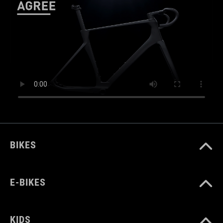
BIKES
E-BIKES
KIDS