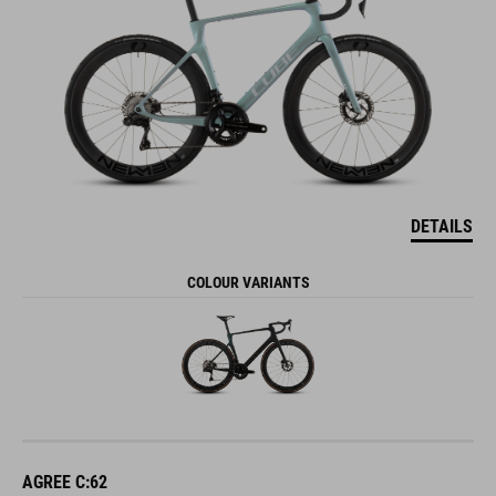
DETAILS
COLOUR VARIANTS
AGREE C:62