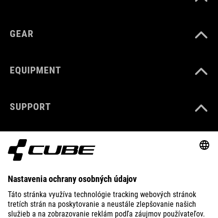
GEAR
EQUIPMENT
SUPPORT
ABOUT US
EXPLORE