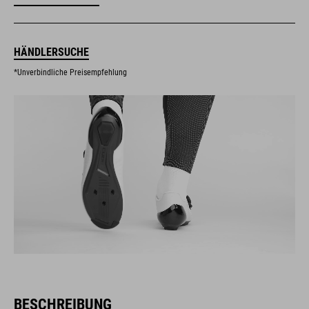
HÄNDLERSUCHE
*Unverbindliche Preisempfehlung
BESCHREIBUNG