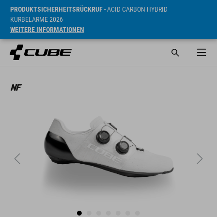
PRODUKTSICHERHEITSRÜCKRUF
- ACID CARBON HYBRID
KURBELARME 2026
WEITERE INFORMATIONEN
UVP* 2499 DKK