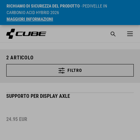
RICHIAMO DI SICUREZZA DEL PRODOTTO
- PEDIVELLE IN
CARBONIO ACID HYBRID 2026
MAGGIORI INFORMAZIONI
2
ARTICOLO
FILTRO
SUPPORTO PER DISPLAY AXLE
24.95
EUR