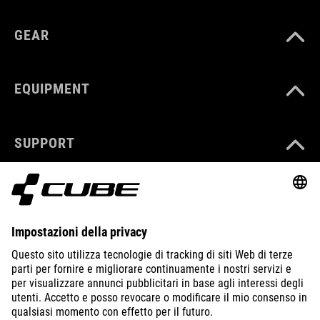
GEAR
EQUIPMENT
SUPPORT
ABOUT US
EXPLORE