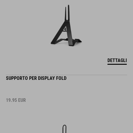
DETTAGLI
SUPPORTO PER DISPLAY FOLD
19.95
EUR