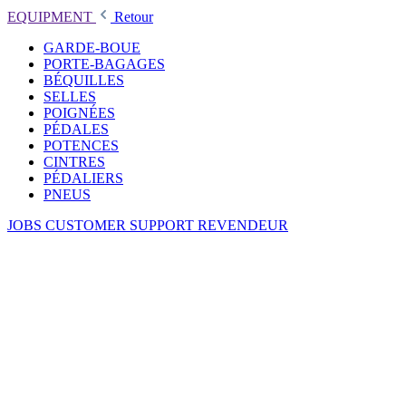
EQUIPMENT
Retour
GARDE-BOUE
PORTE-BAGAGES
BÉQUILLES
SELLES
POIGNÉES
PÉDALES
POTENCES
CINTRES
PÉDALIERS
PNEUS
JOBS
CUSTOMER SUPPORT
REVENDEUR