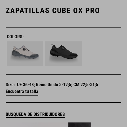
ZAPATILLAS CUBE OX PRO
COLORS:
Size:
UE 36-48; Reino Unido 3-12;5; CM 22;5-31;5
Encuentra tu talla
BÚSQUEDA DE DISTRIBUIDORES