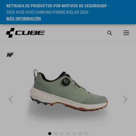
RETIRADA DE PRODUCTOS POR MOTIVOS DE SEGURIDADF
-
2026 ACID ACID CARBONO HYBRID BIELAS 2026
MÁS INFORMACIÓN