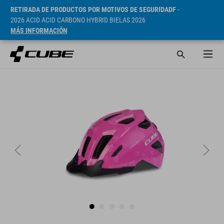
RETIRADA DE PRODUCTOS POR MOTIVOS DE SEGURIDADF
-
2026 ACID ACID CARBONO HYBRID BIELAS 2026
MÁS INFORMACIÓN