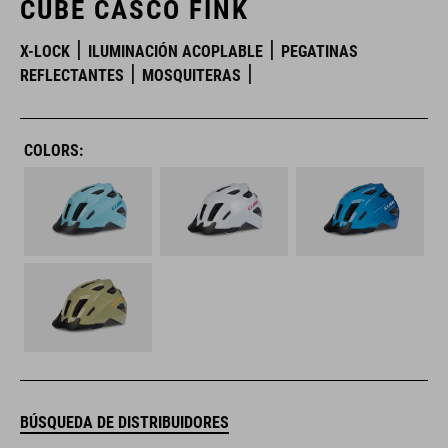
CUBE CASCO FINK
X-LOCK
ILUMINACIÓN ACOPLABLE
PEGATINAS
REFLECTANTES
MOSQUITERAS
COLORS:
BÚSQUEDA DE DISTRIBUIDORES