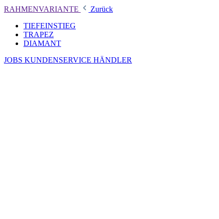
RAHMENVARIANTE
Zurück
TIEFEINSTIEG
TRAPEZ
DIAMANT
JOBS
KUNDENSERVICE
HÄNDLER