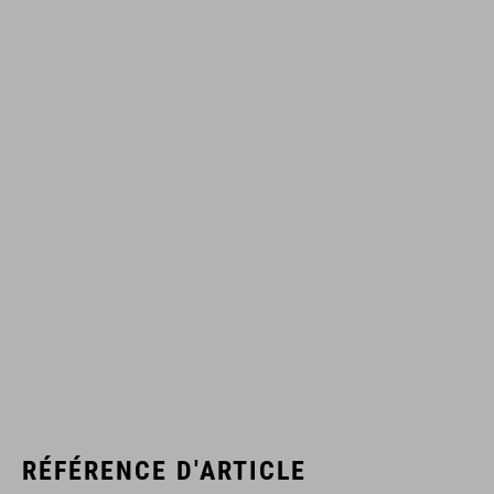
RÉFÉRENCE D'ARTICLE