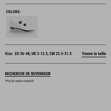
COLORS:
Size:
EU 36-48; UK 3-12.5; CM 22.5-31.5
Trouve ta taille
RECHERCHE DE REVENDEUR
*Prix de vente conseillé