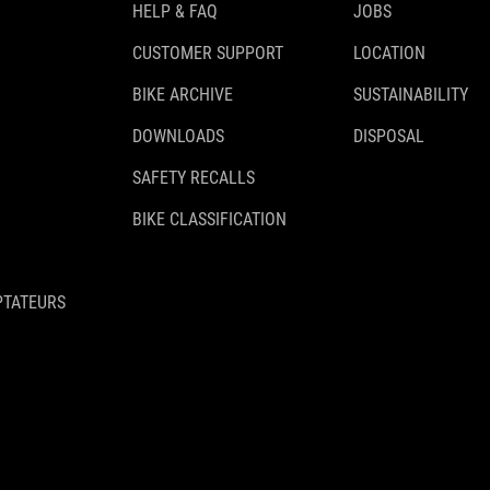
HELP & FAQ
JOBS
CUSTOMER SUPPORT
LOCATION
BIKE ARCHIVE
SUSTAINABILITY
DOWNLOADS
DISPOSAL
SAFETY RECALLS
BIKE CLASSIFICATION
PTATEURS