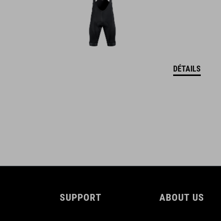
DÉTAILS
SUPPORT
ABOUT US