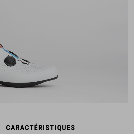
CARACTÉRISTIQUES