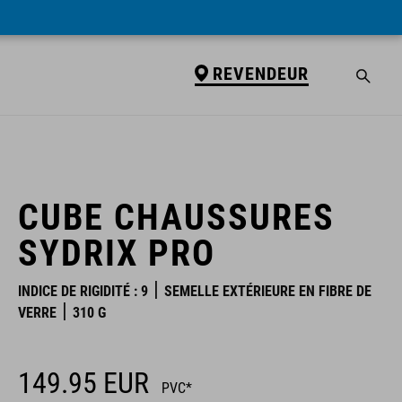
REVENDEUR
REVENDEUR
CUBE CHAUSSURES
SYDRIX PRO
INDICE DE RIGIDITÉ : 9
SEMELLE EXTÉRIEURE EN FIBRE DE
VERRE
310 G
149.95
EUR
PVC*