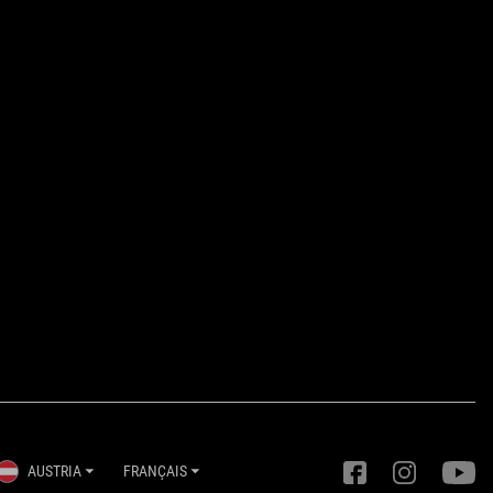
AUSTRIA
FRANÇAIS