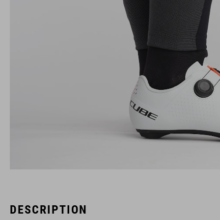
DESCRIPTION