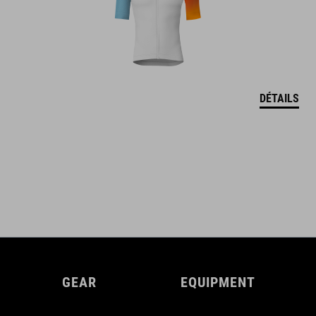
DÉTAILS
GEAR
EQUIPMENT